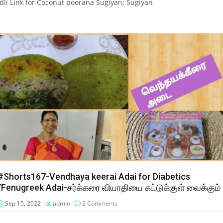
Idli Link for Coconut poorana Sugiyan: Sugiyan
#Shorts167-Vendhaya keerai Adai for Diabetics
/Fenugreek Adai-சர்க்கரை வியாதியை கட்டுக்குள் வைக்கும்
Sep 15, 2022
admin
2 Comments