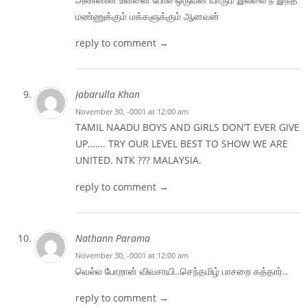
மண்ணுக்கும் மக்களுக்கும் ஆனவன்
reply to comment →
Jabarulla Khan
November 30, -0001 at 12:00 am
TAMIL NAADU BOYS AND GIRLS DON’T EVER GIVE
UP……. TRY OUR LEVEL BEST TO SHOW WE ARE
UNITED. NTK ??? MALAYSIA.
reply to comment →
Nathann Parama
November 30, -0001 at 12:00 am
வெல்ல போறான் விவசாயி..செந்தமிழ் பாசறை கத்தார்..
reply to comment →