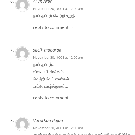
Arun Arun
November 30, -0001 at 12:00 am
நாம் தமிழர் வெற்றி உறுதி
reply to comment →
sheik mubarak
November 30, -0001 at 12:00 am
நாம் தமிழர்…
விவசாயி சின்னம்…
வெற்றி வேட்பாளர்கள் …
புரட்சி வாழ்த்துகள்…
reply to comment →
Varathan Rajan
November 30, -0001 at 12:00 am
அண்ணன் உன்னை போல் ஒருவன் யாரும் இல்லை நீ இந்த