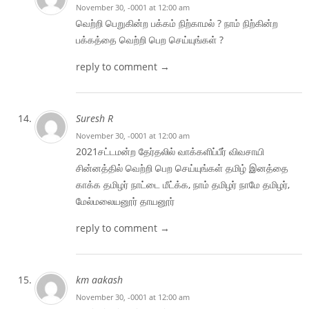
November 30, -0001 at 12:00 am
வெற்றி பெறுகின்ற பக்கம் நிற்காமல் ? நாம் நிற்கின்ற
பக்கத்தை வெற்றி பெற செய்யுங்கள் ?
reply to comment →
Suresh R
November 30, -0001 at 12:00 am
2021சட்டமன்ற தேர்தலில் வாக்களிப்பீர் விவசாயி
சின்னத்தில் வெற்றி பெற செய்யுங்கள் தமிழ் இனத்தை
காக்க தமிழர் நாட்டை மீட்க்க, நாம் தமிழர் நாமே தமிழர்,
மேல்மலையனூர் தாயனூர்
reply to comment →
km aakash
November 30, -0001 at 12:00 am