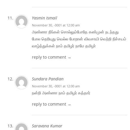
Yasmin Ismail
November 30, -0001 at 12:00 am
அண்ணா நீங்கள் சொல்லும்போதே கண்முன் நடந்தது
போல தெரியுது வெல்ல போறான் விவசாயி வெற்றி நிச்சயம்
வாழ்த்துக்கள் நாம் தமிழர் நாமே தமிழா்
reply to comment →
Sundara Pandian
November 30, -0001 at 12:00 am
நன்றி அண்ணா நாம் தமிழர் கத்தார்
reply to comment →
Saravana Kumar