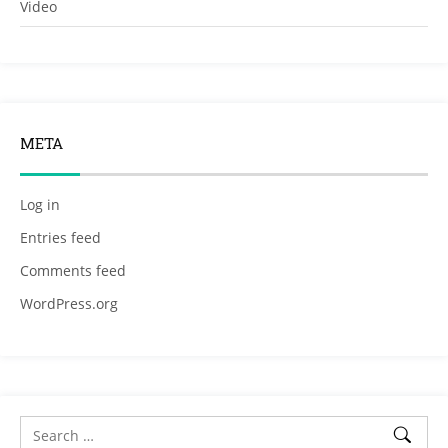
Video
META
Log in
Entries feed
Comments feed
WordPress.org