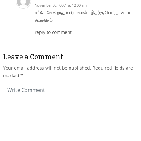
November 30, -0001 at 12:00 am
எங்கே சென்றாலும் பிரபாகரன்…இதற்கு பெயர்தான் டா
சீமானிசம்
reply to comment →
Leave a Comment
Your email address will not be published.
Required fields are
marked
*