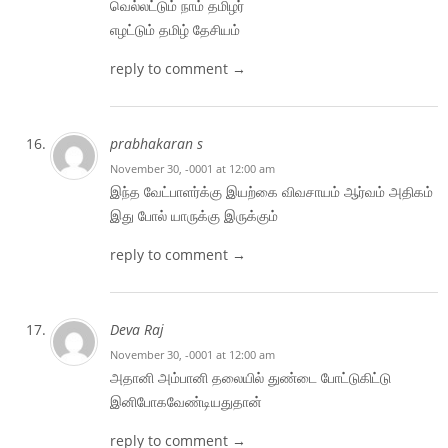
வெல்லட்டும் நாம் தமிழர்
எழட்டும் தமிழ் தேசியம்
reply to comment →
prabhakaran s
November 30, -0001 at 12:00 am
இந்த வேட்பாளர்க்கு இயற்கை விவசாயம் ஆர்வம் அதிகம்
இது போல் யாருக்கு இருக்கும்
reply to comment →
Deva Raj
November 30, -0001 at 12:00 am
அதானி அம்பானி தலையில் துண்டை போட்டுகிட்டு
இனிபோகவேண்டியதுதான்
reply to comment →