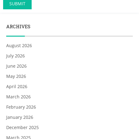
ARCHIVES
August 2026
July 2026
June 2026
May 2026
April 2026
March 2026
February 2026
January 2026
December 2025
March 2025