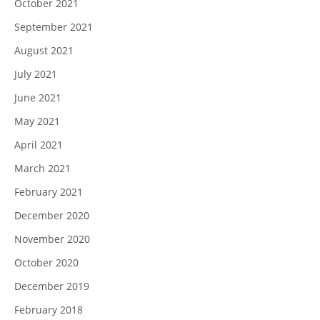
October 2021
September 2021
August 2021
July 2021
June 2021
May 2021
April 2021
March 2021
February 2021
December 2020
November 2020
October 2020
December 2019
February 2018