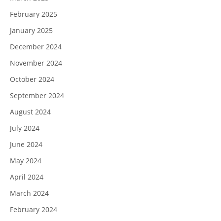
February 2025
January 2025
December 2024
November 2024
October 2024
September 2024
August 2024
July 2024
June 2024
May 2024
April 2024
March 2024
February 2024