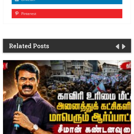
Pinterest
Related Posts