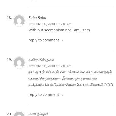
Babu Babu
November 30, -0001 at 12:00 am
With out seemanism not Tamilisam
reply to comment →
க.செந்தில் குமார்
November 30, -0001 at 12:00 am
நாம் தமிழர் என் அன்பான மக்களே விவசாயி சின்னத்தில்
வாக்கு செலுத்துங்கள் இலக்கு ஒன்றுதான் நம்
தமிழினத்தின் விடுதலை வெல்ல போறான் விவசாயி ‌??????
reply to comment →
மணி தமிழன்