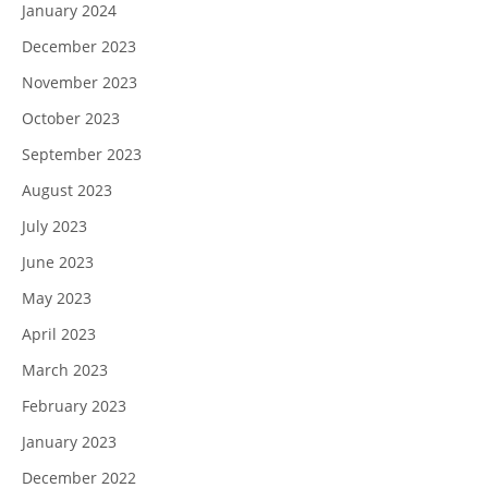
January 2024
December 2023
November 2023
October 2023
September 2023
August 2023
July 2023
June 2023
May 2023
April 2023
March 2023
February 2023
January 2023
December 2022