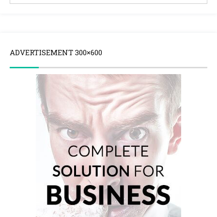
ADVERTISEMENT 300×600