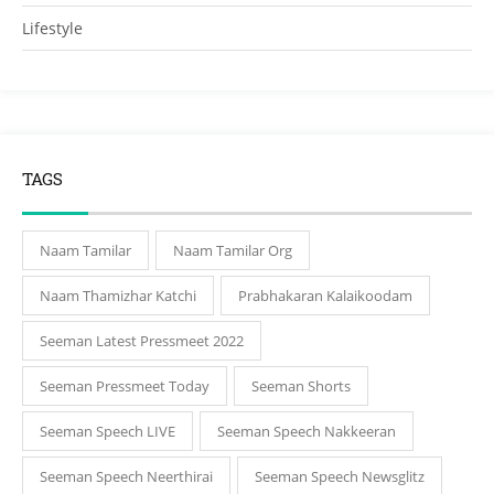
Lifestyle
TAGS
Naam Tamilar
Naam Tamilar Org
Naam Thamizhar Katchi
Prabhakaran Kalaikoodam
Seeman Latest Pressmeet 2022
Seeman Pressmeet Today
Seeman Shorts
Seeman Speech LIVE
Seeman Speech Nakkeeran
Seeman Speech Neerthirai
Seeman Speech Newsglitz