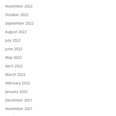
November 2022
October 2022
September 2022
August 2022
July 2022
June 2022
May 2022
April 2022
March 2022
February 2022
January 2022
December 2021
November 2021