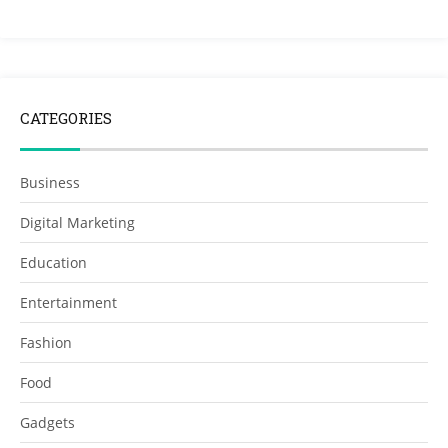
CATEGORIES
Business
Digital Marketing
Education
Entertainment
Fashion
Food
Gadgets