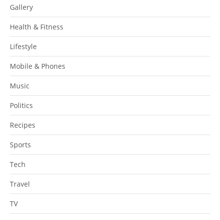
Gallery
Health & Fitness
Lifestyle
Mobile & Phones
Music
Politics
Recipes
Sports
Tech
Travel
TV