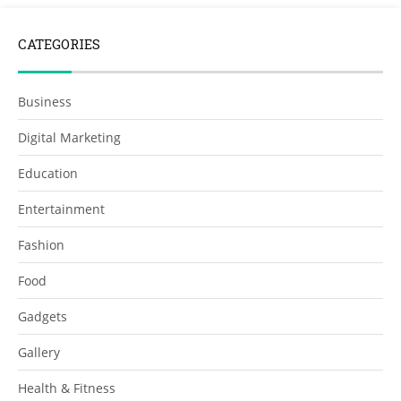
CATEGORIES
Business
Digital Marketing
Education
Entertainment
Fashion
Food
Gadgets
Gallery
Health & Fitness