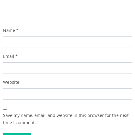
Name
*
Email
*
Website
Save my name, email, and website in this browser for the next
time I comment.