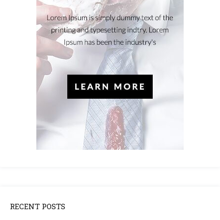
RECENT POSTS